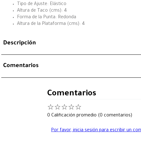
Tipo de Ajuste: Elástico
Altura de Taco (cms): 4
Forma de la Punta: Redonda
Altura de la Plataforma (cms): 4
Descripción
Comentarios
Comentarios
☆
☆
☆
☆
☆
0 Calificación promedio
(0 comentarios)
Por favor, inicia sesión para escribir un co