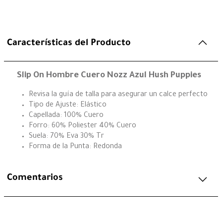
Características del Producto
Slip On Hombre Cuero Nozz Azul Hush Puppies
Revisa la guía de talla para asegurar un calce perfecto
Tipo de Ajuste: Elástico
Capellada: 100% Cuero
Forro: 60% Poliester 40% Cuero
Suela: 70% Eva 30% Tr
Forma de la Punta: Redonda
Comentarios