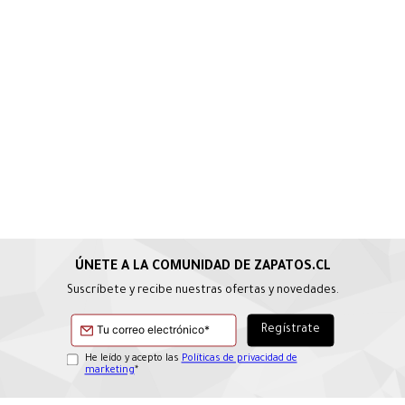
Suscríbete y recibe nuestras ofertas y novedades.
He leído y acepto las
Políticas de privacidad de
marketing
*