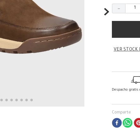
－
VER STOCK 
Despacho gratis
Comparte