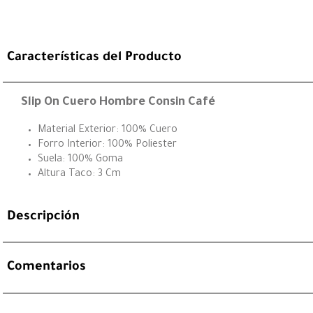
Características del Producto
Slip On Cuero Hombre Consin Café
Material Exterior: 100% Cuero
Forro Interior: 100% Poliester
Suela: 100% Goma
Altura Taco: 3 Cm
Descripción
Comentarios