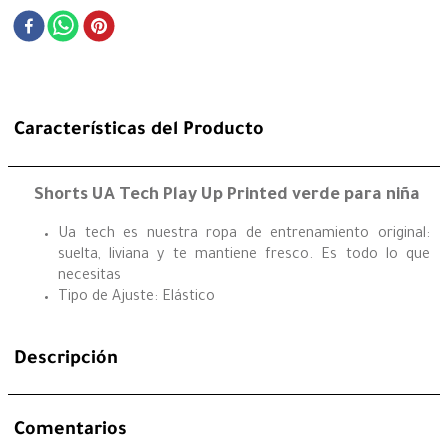
Características del Producto
Shorts UA Tech Play Up Printed verde para niña
Ua tech es nuestra ropa de entrenamiento original:
suelta, liviana y te mantiene fresco. Es todo lo que
necesitas
Tipo de Ajuste: Elástico
Descripción
Comentarios