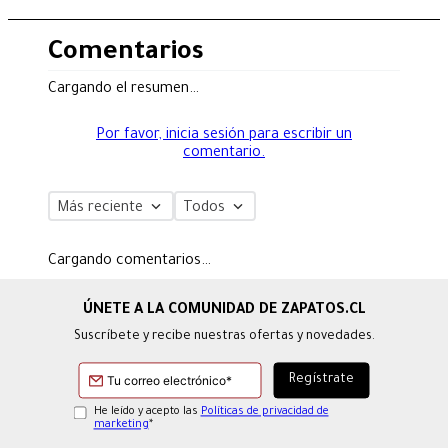
Comentarios
Cargando el resumen…
Por favor, inicia sesión para escribir un
comentario.
Más reciente
Todos
Cargando comentarios…
Suscríbete y recibe nuestras ofertas y novedades.
He leído y acepto las
Políticas de privacidad de
marketing
*