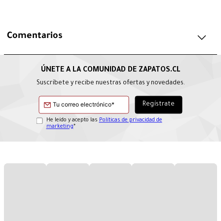
Comentarios
Suscríbete y recibe nuestras ofertas y novedades.
He leído y acepto las
Políticas de privacidad de
marketing
*