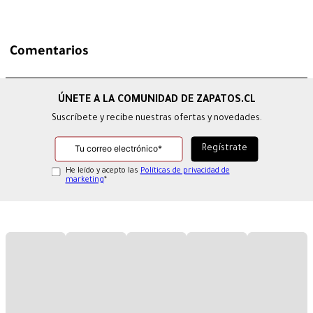
Comentarios
Suscríbete y recibe nuestras ofertas y novedades.
He leído y acepto las
Políticas de privacidad de
marketing
*