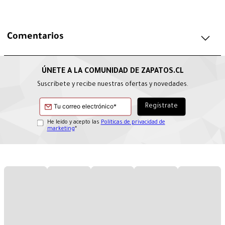
Comentarios
Suscríbete y recibe nuestras ofertas y novedades.
He leído y acepto las
Políticas de privacidad de
marketing
*