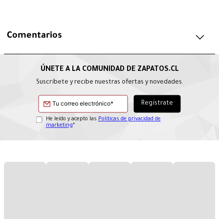
Comentarios
Suscríbete y recibe nuestras ofertas y novedades.
He leído y acepto las
Políticas de privacidad de
marketing
*