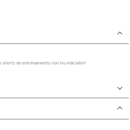
tos shorts de entrenamiento son los indicados!