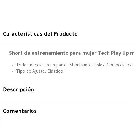
Características del Producto
Short de entrenamiento para mujer Tech Play Up 
Todos necesitan un par de shorts infaltables. Con bolsillos 
Tipo de Ajuste: Elástico
Descripción
Comentarios