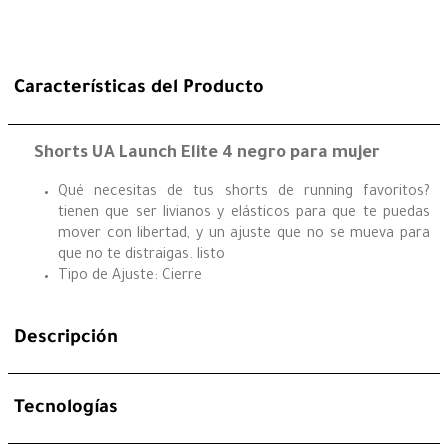
Características del Producto
Shorts UA Launch Elite 4 negro para mujer
Qué necesitas de tus shorts de running favoritos?
tienen que ser livianos y elásticos para que te puedas
mover con libertad, y un ajuste que no se mueva para
que no te distraigas. listo
Tipo de Ajuste: Cierre
Descripción
Tecnologías