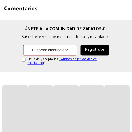
Comentarios
Suscríbete y recibe nuestras ofertas y novedades.
He leído y acepto las
Políticas de privacidad de
marketing
*