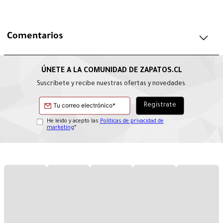
Comentarios
Suscríbete y recibe nuestras ofertas y novedades.
He leído y acepto las
Políticas de privacidad de
marketing
*