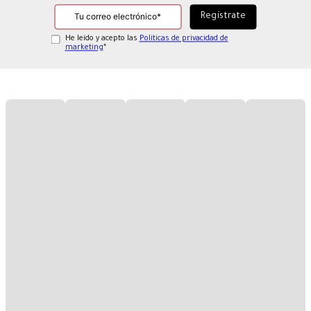
He leído y acepto las
Políticas de privacidad de
marketing
*