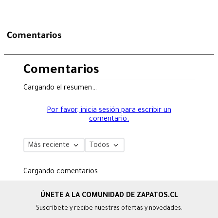
Comentarios
Comentarios
Cargando el resumen…
Por favor, inicia sesión para escribir un
comentario.
Más reciente
Todos
Cargando comentarios…
Suscríbete y recibe nuestras ofertas y novedades.