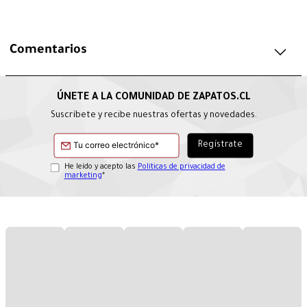
Comentarios
Suscríbete y recibe nuestras ofertas y novedades.
He leído y acepto las
Políticas de privacidad de
marketing
*