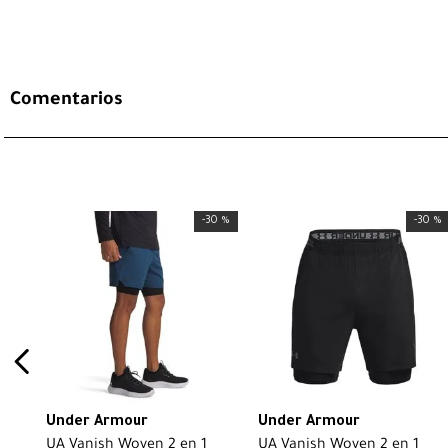
Comentarios
-
30 %
-
30 %
Under Armour
Under Armour
UA Vanish Woven 2 en 1
UA Vanish Woven 2 en 1