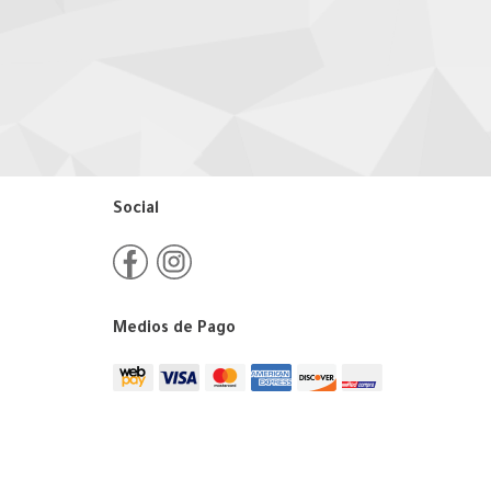
Social
Medios de Pago