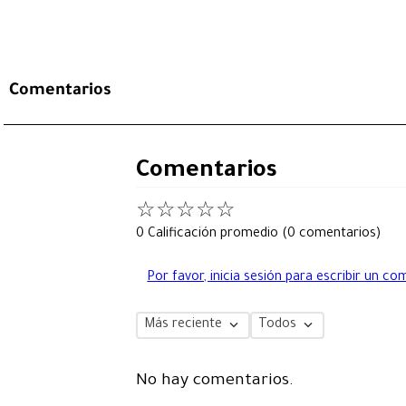
Comentarios
Comentarios
☆
☆
☆
☆
☆
0 Calificación promedio
(0 comentarios)
Por favor, inicia sesión para escribir un co
Más reciente
Todos
No hay comentarios.