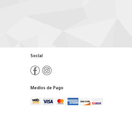
Social
Medios de Pago