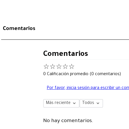
Comentarios
Comentarios
☆
☆
☆
☆
☆
0 Calificación promedio
(0 comentarios)
Por favor, inicia sesión para escribir un co
Más reciente
Todos
No hay comentarios.