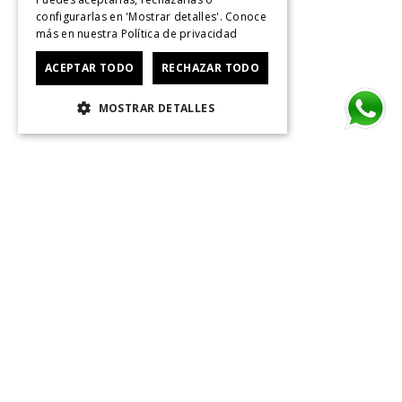
configurarlas en 'Mostrar detalles'. Conoce
más en nuestra
Política de privacidad
ACEPTAR TODO
RECHAZAR TODO
MOSTRAR DETALLES