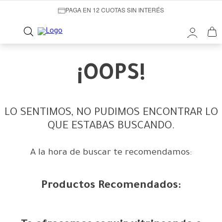
PAGA EN 12 CUOTAS SIN INTERÉS
¡OOPS!
LO SENTIMOS, NO PUDIMOS ENCONTRAR LO
QUE ESTABAS BUSCANDO.
A la hora de buscar te recomendamos:
Productos Recomendados: