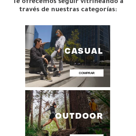
Te ofrecemos seguir vitrineando a
través de nuestras categorías: