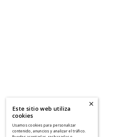
×
Este sitio web utiliza
cookies
Usamos cookies para personalizar
contenido, anuncios y analizar el tráfico.
Puedes aceptarlas, rechazarlas o