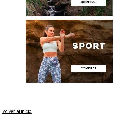
Volver al inicio