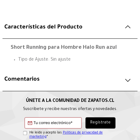
Características del Producto
Short Running para Hombre Halo Run azul
Tipo de Ajuste: Sin ajuste
Comentarios
Suscríbete y recibe nuestras ofertas y novedades.
He leído y acepto las
Políticas de privacidad de
marketing
*