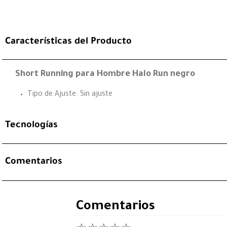
Características del Producto
Short Running para Hombre Halo Run negro
Tipo de Ajuste: Sin ajuste
Tecnologías
Comentarios
Comentarios