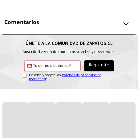
Comentarios
Suscríbete y recibe nuestras ofertas y novedades.
He leído y acepto las
Políticas de privacidad de
marketing
*