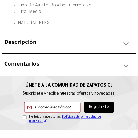
Tipo De Ajuste: Broche - Cierrefalso
Tiro: Medio
NATURAL FLEX
Descripción
Comentarios
Suscríbete y recibe nuestras ofertas y novedades.
He leído y acepto las
Políticas de privacidad de
marketing
*