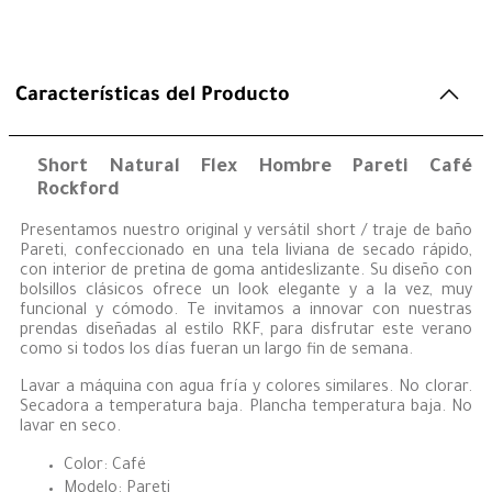
Características del Producto
Short Natural Flex Hombre Pareti Café
Rockford
Presentamos nuestro original y versátil short / traje de baño
Pareti, confeccionado en una tela liviana de secado rápido,
con interior de pretina de goma antideslizante. Su diseño con
bolsillos clásicos ofrece un look elegante y a la vez, muy
funcional y cómodo. Te invitamos a innovar con nuestras
prendas diseñadas al estilo RKF, para disfrutar este verano
como si todos los días fueran un largo fin de semana.
Lavar a máquina con agua fría y colores similares. No clorar.
Secadora a temperatura baja. Plancha temperatura baja. No
lavar en seco.
Color: Café
Modelo: Pareti