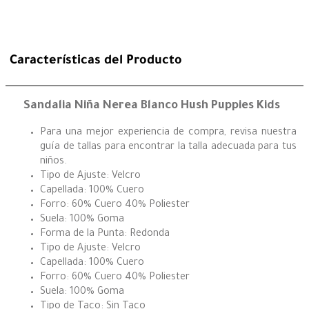
Características del Producto
Sandalia Niña Nerea Blanco Hush Puppies Kids
Para una mejor experiencia de compra, revisa nuestra
guía de tallas para encontrar la talla adecuada para tus
niños.
Tipo de Ajuste: Velcro
Capellada: 100% Cuero
Forro: 60% Cuero 40% Poliester
Suela: 100% Goma
Forma de la Punta: Redonda
Tipo de Ajuste: Velcro
Capellada: 100% Cuero
Forro: 60% Cuero 40% Poliester
Suela: 100% Goma
Tipo de Taco: Sin Taco