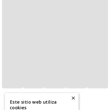
×
Este sitio web utiliza
cookies