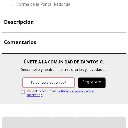
Forma de la Punta: Redonda
Descripción
Comentarios
Suscríbete y recibe nuestras ofertas y novedades.
He leído y acepto las
Políticas de privacidad de
marketing
*