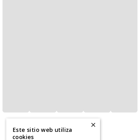
×
Este sitio web utiliza
cookies