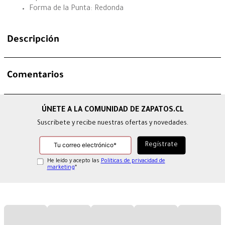
Forma de la Punta: Redonda
Descripción
Comentarios
Suscríbete y recibe nuestras ofertas y novedades.
He leído y acepto las
Políticas de privacidad de
marketing
*