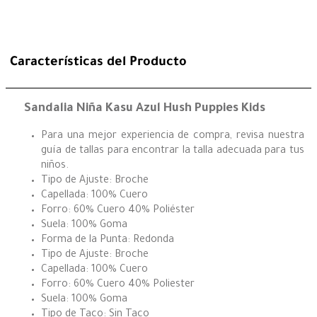
Características del Producto
Sandalia Niña Kasu Azul Hush Puppies Kids
Para una mejor experiencia de compra, revisa nuestra
guía de tallas para encontrar la talla adecuada para tus
niños.
Tipo de Ajuste: Broche
Capellada: 100% Cuero
Forro: 60% Cuero 40% Poliéster
Suela: 100% Goma
Forma de la Punta: Redonda
Tipo de Ajuste: Broche
Capellada: 100% Cuero
Forro: 60% Cuero 40% Poliester
Suela: 100% Goma
Tipo de Taco: Sin Taco