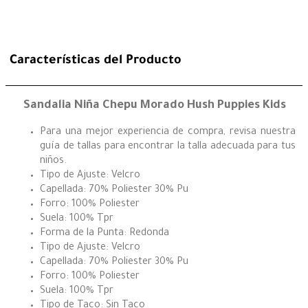
Características del Producto
Sandalia Niña Chepu Morado Hush Puppies Kids
Para una mejor experiencia de compra, revisa nuestra
guía de tallas para encontrar la talla adecuada para tus
niños.
Tipo de Ajuste: Velcro
Capellada: 70% Poliester 30% Pu
Forro: 100% Poliester
Suela: 100% Tpr
Forma de la Punta: Redonda
Tipo de Ajuste: Velcro
Capellada: 70% Poliester 30% Pu
Forro: 100% Poliester
Suela: 100% Tpr
Tipo de Taco: Sin Taco