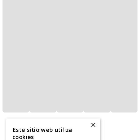
×
Este sitio web utiliza
cookies