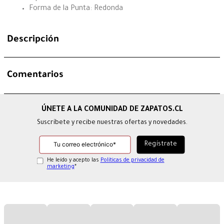
Forma de la Punta: Redonda
Descripción
Comentarios
Suscríbete y recibe nuestras ofertas y novedades.
He leído y acepto las
Políticas de privacidad de
marketing
*