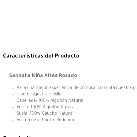
Características del Producto
Sandalia Niña Altea Rosado
Para una mejor experiencia de compra, consulta nuestra guí
Tipo de Ajuste: Hebilla
Capellada: 100% Algodón Natural
Forro: 100% Algodón Natural
Suela: 100% Caucho Natural
Forma de la Punta: Redonda