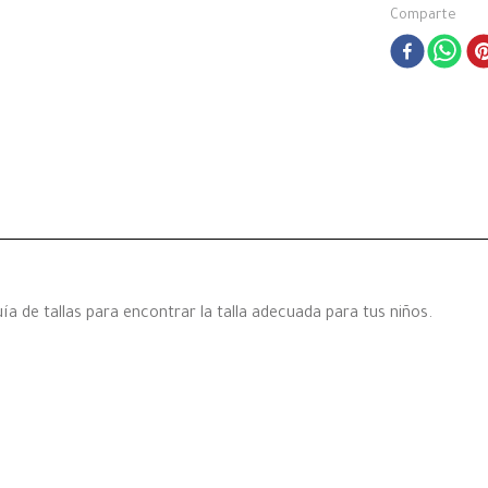
Comparte
a de tallas para encontrar la talla adecuada para tus niños.