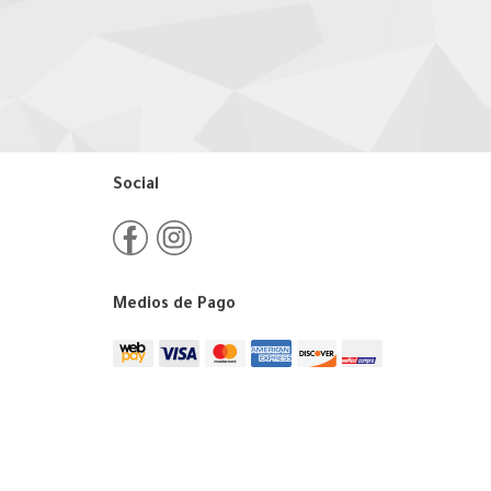
Social
Medios de Pago