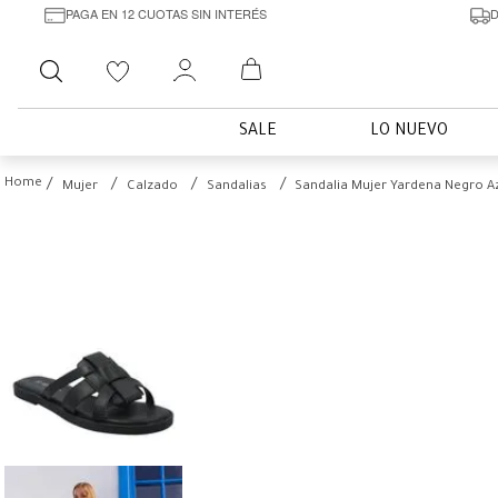
PAGA EN 12 CUOTAS SIN INTERÉS
D
Buscar
SALE
LO NUEVO
Mujer
Calzado
Sandalias
Sandalia Mujer Yardena Negro A