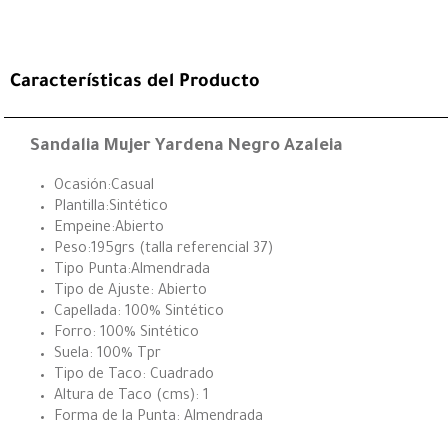
Características del Producto
Sandalia Mujer Yardena Negro Azaleia
Ocasión:Casual
Plantilla:Sintético
Empeine:Abierto
Peso:195grs (talla referencial 37)
Tipo Punta:Almendrada
Tipo de Ajuste: Abierto
Capellada: 100% Sintético
Forro: 100% Sintético
Suela: 100% Tpr
Tipo de Taco: Cuadrado
Altura de Taco (cms): 1
Forma de la Punta: Almendrada