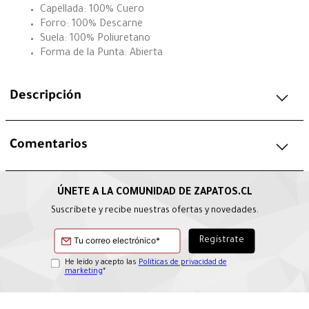
Capellada: 100% Cuero
Forro: 100% Descarne
Suela: 100% Poliuretano
Forma de la Punta: Abierta
Descripción
Comentarios
Suscríbete y recibe nuestras ofertas y novedades.
He leído y acepto las
Políticas de privacidad de
marketing
*