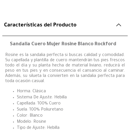
Características del Producto
Sandalia Cuero Mujer Rosine Blanco Rockford
Rosine es la sandalia perfecta si buscas calidad y comodidad.
Su capellada y plantilla de cuero mantendrán tus pies frescos
todo el día y su planta hecha de material liviano, reducirá el
peso en tus pies y en consecuencia el cansancio al caminar.
Además, su silueta la convierten en la sandalia perfecta para
toda ocasión casual.
Horma: Clásica
Sistema De Ajuste: Hebilla
Capellada: 100% Cuero
Suela: 100% Poliuretano
Color: Blanco
Modelo: Rosine
Tipo de Ajuste: Hebilla