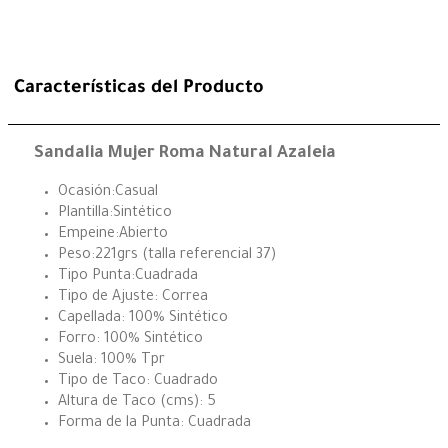
Características del Producto
Sandalia Mujer Roma Natural Azaleia
Ocasión:Casual
Plantilla:Sintético
Empeine:Abierto
Peso:221grs (talla referencial 37)
Tipo Punta:Cuadrada
Tipo de Ajuste: Correa
Capellada: 100% Sintético
Forro: 100% Sintético
Suela: 100% Tpr
Tipo de Taco: Cuadrado
Altura de Taco (cms): 5
Forma de la Punta: Cuadrada