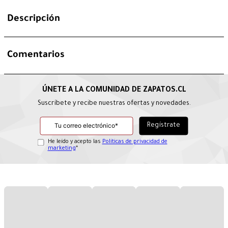
Descripción
Comentarios
Suscríbete y recibe nuestras ofertas y novedades.
He leído y acepto las
Políticas de privacidad de
marketing
*