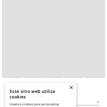
×
Este sitio web utiliza
cookies
Servicio al Consumidor
+
Usamos cookies para personalizar