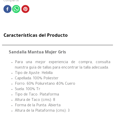
Comparte
Características del Producto
Sandalia Mantua Mujer Gris
Para una mejor experiencia de compra, consulta
nuestra guía de tallas para encontrar la talla adecuada.
Tipo de Ajuste: Hebilla
Capellada: 100% Poliester
Forro: 60% Poliuretano 40% Cuero
Suela: 100% Tr
Tipo de Taco: Plataforma
Altura de Taco (cms): 8
Forma de la Punta: Abierta
Altura de la Plataforma (cms): 3