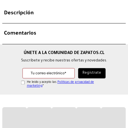
Descripción
Comentarios
Suscríbete y recibe nuestras ofertas y novedades.
He leído y acepto las
Políticas de privacidad de
marketing
*