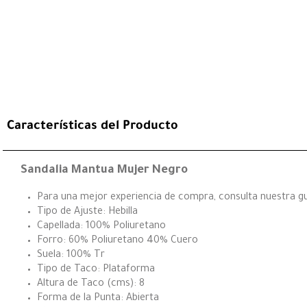
Características del Producto
Sandalia Mantua Mujer Negro
Para una mejor experiencia de compra, consulta nuestra guí
Tipo de Ajuste: Hebilla
Capellada: 100% Poliuretano
Forro: 60% Poliuretano 40% Cuero
Suela: 100% Tr
Tipo de Taco: Plataforma
Altura de Taco (cms): 8
Forma de la Punta: Abierta