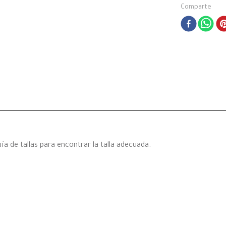
Comparte
a de tallas para encontrar la talla adecuada.