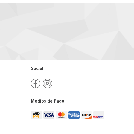
Social
Medios de Pago