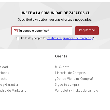
Suscríbete y recibe nuestras ofertas y novedades.
He leído y acepto las
Políticas de privacidad de marketing
*
Cuenta
acidad
Mi Cuenta
ciones
Historial de Compras
pacho
¿Dónde Viene mi Compra?
o y Garantía
Sigue tu compra
cidad de Marketing
Ver Boleta / Ticket de cambio