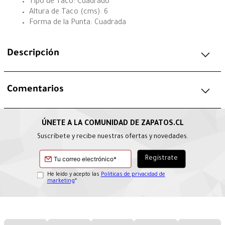
Tipo de Taco: Cuadrado
Altura de Taco (cms): 6
Forma de la Punta: Cuadrada
Descripción
Comentarios
Suscríbete y recibe nuestras ofertas y novedades.
He leído y acepto las
Políticas de privacidad de
marketing
*