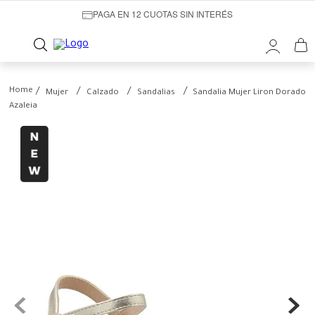
PAGA EN 12 CUOTAS SIN INTERÉS
Mujer
Calzado
Sandalias
Sandalia Mujer Liron Dorado
Azaleia