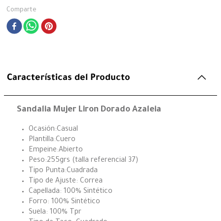
Comparte
Características del Producto
Sandalia Mujer Liron Dorado Azaleia
Ocasión:Casual
Plantilla:Cuero
Empeine:Abierto
Peso:255grs (talla referencial 37)
Tipo Punta:Cuadrada
Tipo de Ajuste: Correa
Capellada: 100% Sintético
Forro: 100% Sintético
Suela: 100% Tpr