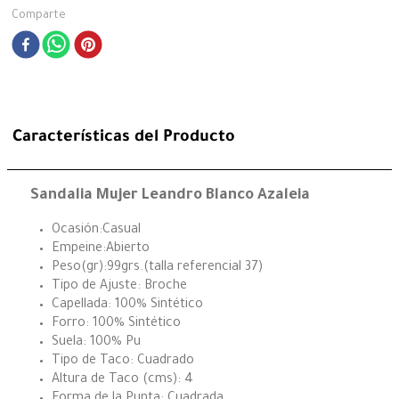
Comparte
Características del Producto
Sandalia Mujer Leandro Blanco Azaleia
Ocasión:Casual
Empeine:Abierto
Peso(gr):99grs.(talla referencial 37)
Tipo de Ajuste: Broche
Capellada: 100% Sintético
Forro: 100% Sintético
Suela: 100% Pu
Tipo de Taco: Cuadrado
Altura de Taco (cms): 4