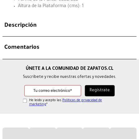
Forma de la Punta: Cuadrada
Altura de la Plataforma (cms): 1
Descripción
Comentarios
Suscríbete y recibe nuestras ofertas y novedades.
He leído y acepto las
Políticas de privacidad de
marketing
*