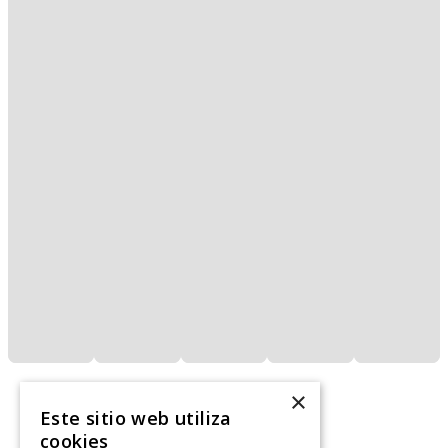
×
Este sitio web utiliza
cookies