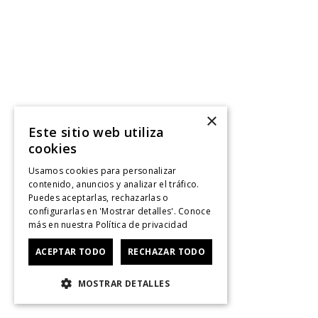
×
Este sitio web utiliza
cookies
Usamos cookies para personalizar
contenido, anuncios y analizar el tráfico.
Puedes aceptarlas, rechazarlas o
configurarlas en 'Mostrar detalles'. Conoce
más en nuestra
Política de privacidad
ACEPTAR TODO
RECHAZAR TODO
MOSTRAR DETALLES