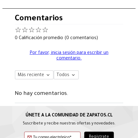
Comentarios
☆
☆
☆
☆
☆
0 Calificación promedio
(0 comentarios)
Por favor, inicia sesión para escribir un
comentario.
Más reciente
Todos
No hay comentarios.
Suscríbete y recibe nuestras ofertas y novedades.