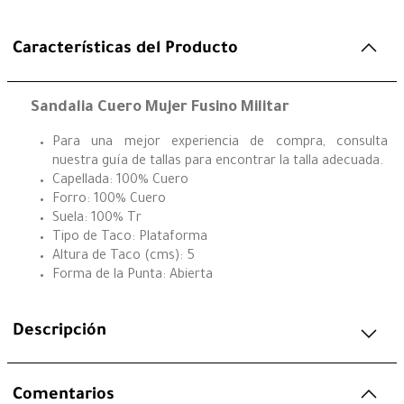
Características del Producto
Sandalia Cuero Mujer Fusino Militar
Para una mejor experiencia de compra, consulta
nuestra guía de tallas para encontrar la talla adecuada.
Capellada: 100% Cuero
Forro: 100% Cuero
Suela: 100% Tr
Tipo de Taco: Plataforma
Altura de Taco (cms): 5
Forma de la Punta: Abierta
Descripción
Comentarios