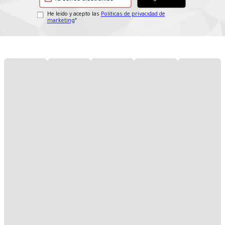
He leído y acepto las
Políticas de privacidad de
marketing
*