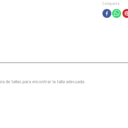
Comparte
a de tallas para encontrar la talla adecuada.