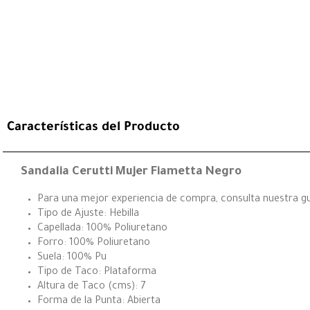
Características del Producto
Sandalia Cerutti Mujer Fiametta Negro
Para una mejor experiencia de compra, consulta nuestra guí
Tipo de Ajuste: Hebilla
Capellada: 100% Poliuretano
Forro: 100% Poliuretano
Suela: 100% Pu
Tipo de Taco: Plataforma
Altura de Taco (cms): 7
Forma de la Punta: Abierta