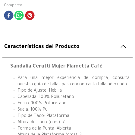
Comparte
Características del Producto
Sandalia Cerutti Mujer Fiametta Café
Para una mejor experiencia de compra, consulta
nuestra guía de tallas para encontrar la talla adecuada.
Tipo de Ajuste: Hebilla
Capellada: 100% Poliuretano
Forro: 100% Poliuretano
Suela: 100% Pu
Tipo de Taco: Plataforma
Altura de Taco (cms): 7
Forma de la Punta: Abierta