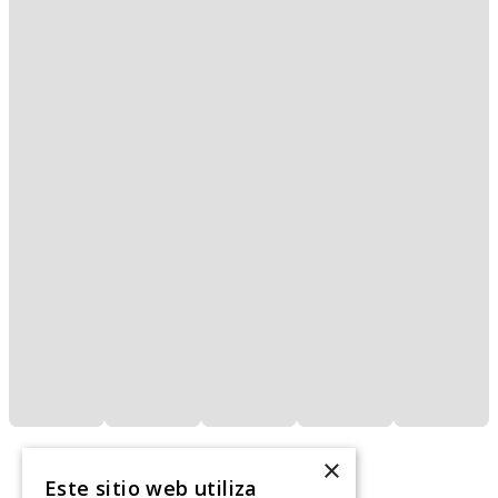
×
Este sitio web utiliza