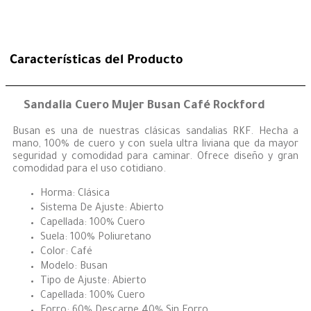
Características del Producto
Sandalia Cuero Mujer Busan Café Rockford
Busan es una de nuestras clásicas sandalias RKF. Hecha a
mano, 100% de cuero y con suela ultra liviana que da mayor
seguridad y comodidad para caminar. Ofrece diseño y gran
comodidad para el uso cotidiano.
Horma: Clásica
Sistema De Ajuste: Abierto
Capellada: 100% Cuero
Suela: 100% Poliuretano
Color: Café
Modelo: Busan
Tipo de Ajuste: Abierto
Capellada: 100% Cuero