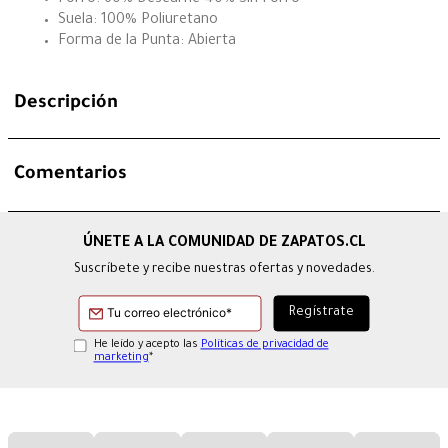
Forro: 60% Descarne 40% Sin Forro
Suela: 100% Poliuretano
Forma de la Punta: Abierta
Descripción
Comentarios
Suscríbete y recibe nuestras ofertas y novedades.
He leído y acepto las
Políticas de privacidad de
marketing
*