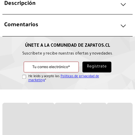
Descripción
Comentarios
Suscríbete y recibe nuestras ofertas y novedades.
He leído y acepto las
Políticas de privacidad de
marketing
*