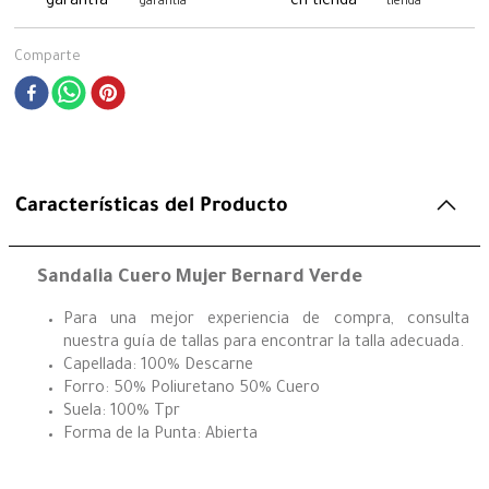
garantía
tienda
Comparte
Características del Producto
Sandalia Cuero Mujer Bernard Verde
Para una mejor experiencia de compra, consulta
nuestra guía de tallas para encontrar la talla adecuada.
Capellada: 100% Descarne
Forro: 50% Poliuretano 50% Cuero
Suela: 100% Tpr
Forma de la Punta: Abierta