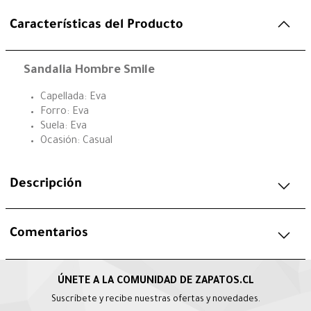
Características del Producto
Sandalia Hombre Smile
Capellada: Eva
Forro: Eva
Suela: Eva
Ocasión: Casual
Descripción
Comentarios
Suscríbete y recibe nuestras ofertas y novedades.