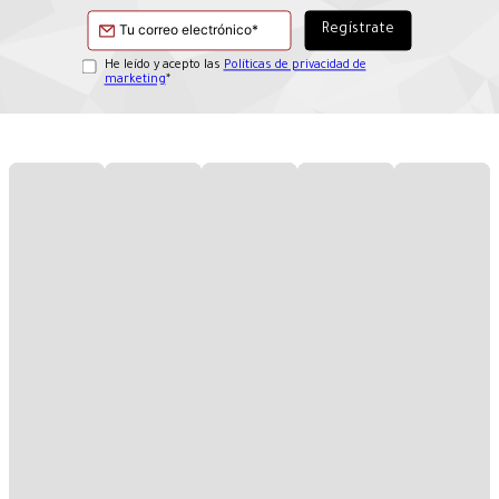
He leído y acepto las
Políticas de privacidad de
marketing
*