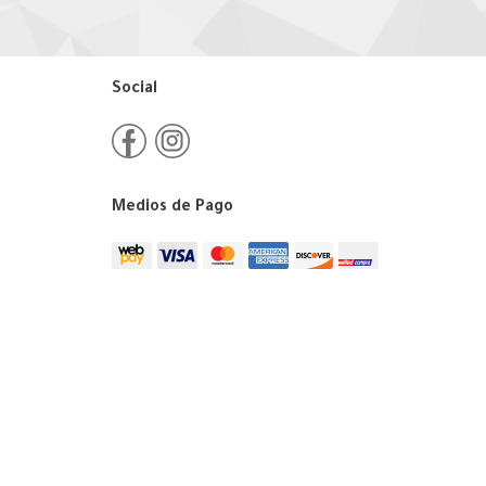
Social
Medios de Pago