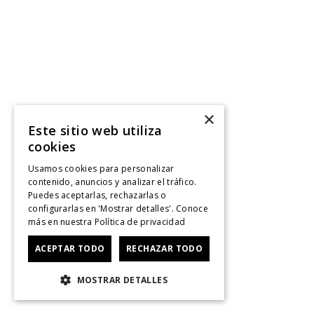
×
Este sitio web utiliza
cookies
Usamos cookies para personalizar
contenido, anuncios y analizar el tráfico.
Puedes aceptarlas, rechazarlas o
configurarlas en 'Mostrar detalles'. Conoce
más en nuestra
Política de privacidad
ACEPTAR TODO
RECHAZAR TODO
MOSTRAR DETALLES