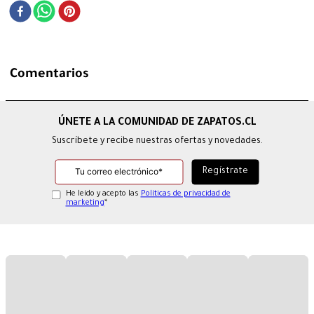
Comentarios
Suscríbete y recibe nuestras ofertas y novedades.
He leído y acepto las
Políticas de privacidad de
marketing
*