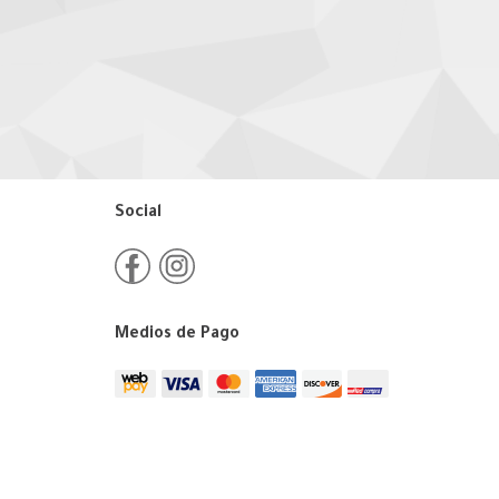
Social
Medios de Pago