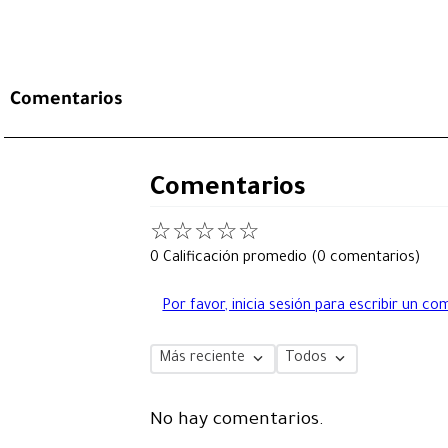
Comentarios
Comentarios
☆
☆
☆
☆
☆
0 Calificación promedio
(0 comentarios)
Por favor, inicia sesión para escribir un co
Más reciente
Todos
No hay comentarios.