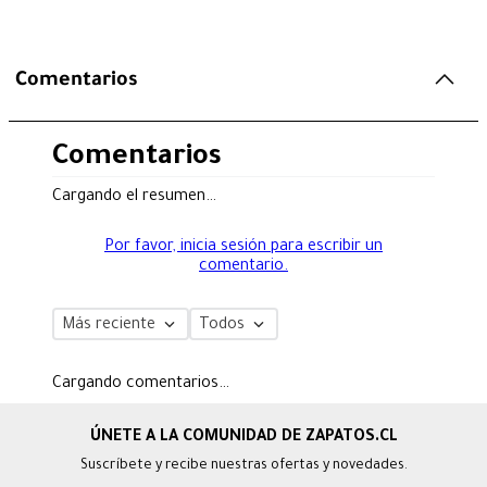
Comentarios
Comentarios
Cargando el resumen…
Por favor, inicia sesión para escribir un
comentario.
Más reciente
Todos
Cargando comentarios…
Suscríbete y recibe nuestras ofertas y novedades.