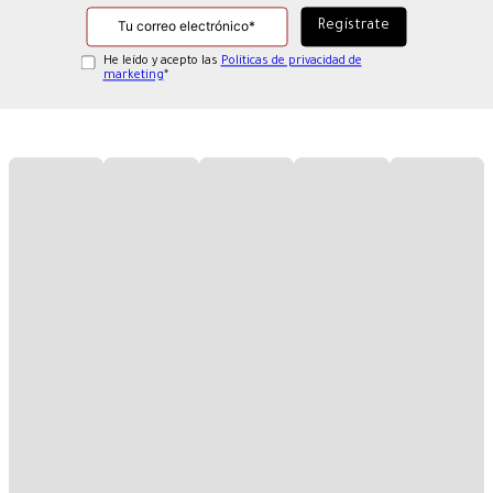
He leído y acepto las
Políticas de privacidad de
marketing
*