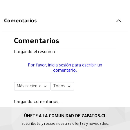
Comentarios
Comentarios
Cargando el resumen…
Por favor, inicia sesión para escribir un
comentario.
Más reciente
Todos
Cargando comentarios…
Suscríbete y recibe nuestras ofertas y novedades.