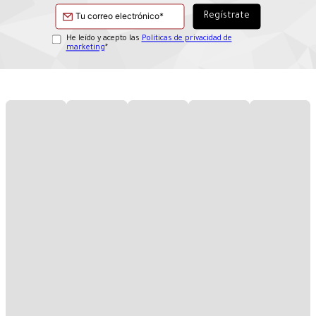
He leído y acepto las
Políticas de privacidad de
marketing
*