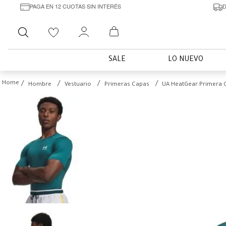
PAGA EN 12 CUOTAS SIN INTERÉS
D
Buscar
SALE
LO NUEVO
Hombre
Vestuario
Primeras Capas
UA HeatGear Primera 