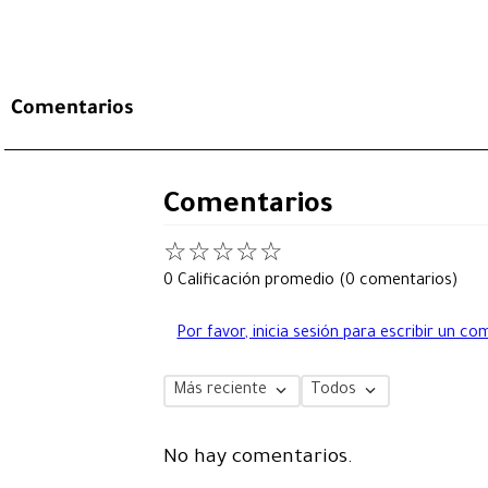
Comentarios
Comentarios
☆
☆
☆
☆
☆
0 Calificación promedio
(0 comentarios)
Por favor, inicia sesión para escribir un co
Más reciente
Todos
No hay comentarios.