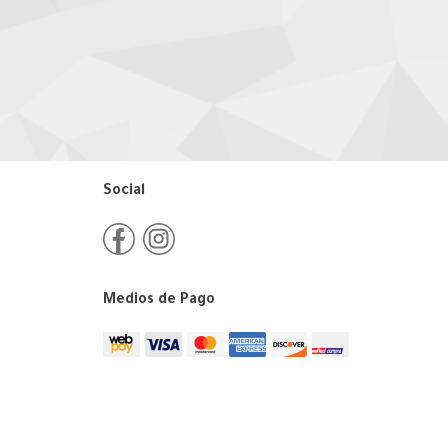
Social
Medios de Pago