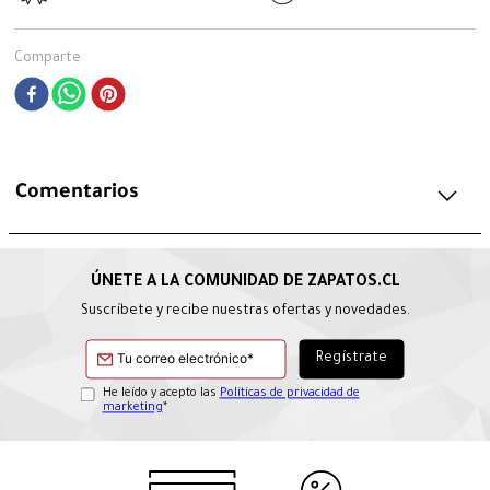
Comparte
Comentarios
Suscríbete y recibe nuestras ofertas y novedades.
He leído y acepto las
Políticas de privacidad de
marketing
*