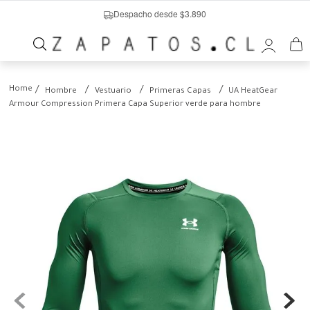
Despacho desde $3.890
Hombre
Vestuario
Primeras Capas
UA HeatGear
Armour Compression Primera Capa Superior verde para hombre