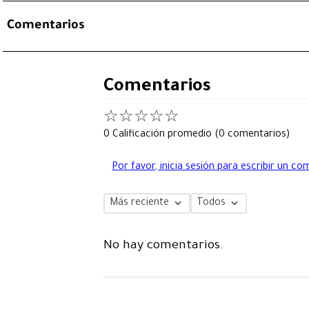
Comentarios
Comentarios
☆
☆
☆
☆
☆
0 Calificación promedio
(0 comentarios)
Por favor, inicia sesión para escribir un co
Más reciente
Todos
No hay comentarios.