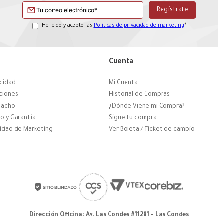
He leído y acepto las
Políticas de privacidad de marketing
*
Cuenta
acidad
Mi Cuenta
ciones
Historial de Compras
pacho
¿Dónde Viene mi Compra?
o y Garantía
Sigue tu compra
cidad de Marketing
Ver Boleta / Ticket de cambio
Dirección Oficina: Av. Las Condes #11281 - Las Condes