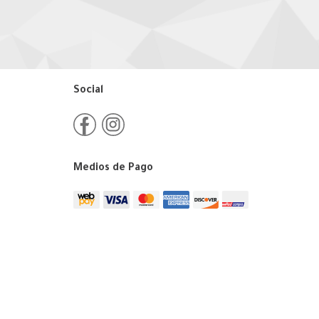
Social
Medios de Pago