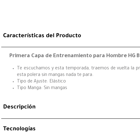
Características del Producto
Primera Capa de Entrenamiento para Hombre HG B
Te escuchamos y esta temporada, traemos de vuelta la pri
esta polera sin mangas nada te para.
Tipo de Ajuste: Elástico
Tipo Manga: Sin mangas
Descripción
Tecnologías