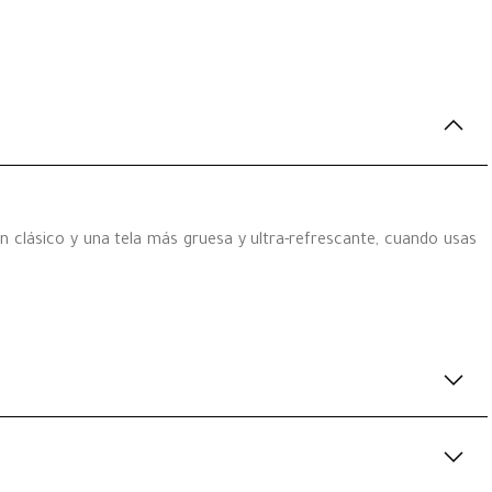
 clásico y una tela más gruesa y ultra-refrescante, cuando usas