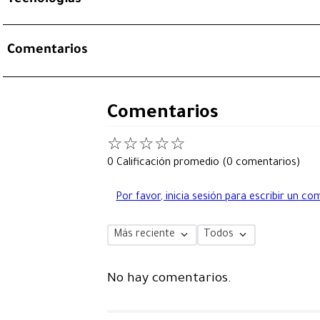
Comentarios
Comentarios
☆
☆
☆
☆
☆
0 Calificación promedio
(0 comentarios)
Por favor, inicia sesión para escribir un co
Más reciente
Todos
No hay comentarios.