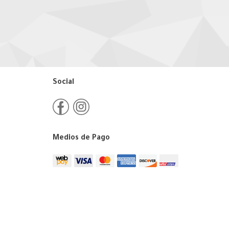
Social
Medios de Pago