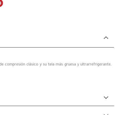
 compresión clásico y su tela más gruesa y ultrarrefrigerante,