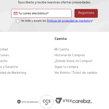
Suscríbete y recibe nuestras ofertas y novedades.
He leído y acepto las
Políticas de privacidad de marketing
*
Cuenta
acidad
Mi Cuenta
ciones
Historial de Compras
pacho
¿Dónde Viene mi Compra?
o y Garantía
Sigue tu compra
cidad de Marketing
Ver Boleta / Ticket de cambio