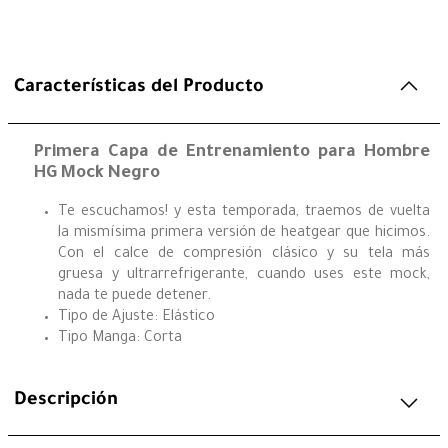
Características del Producto
Primera Capa de Entrenamiento para Hombre
HG Mock Negro
Te escuchamos! y esta temporada, traemos de vuelta
la mismísima primera versión de heatgear que hicimos.
Con el calce de compresión clásico y su tela más
gruesa y ultrarrefrigerante, cuando uses este mock,
nada te puede detener.
Tipo de Ajuste: Elástico
Tipo Manga: Corta
Descripción