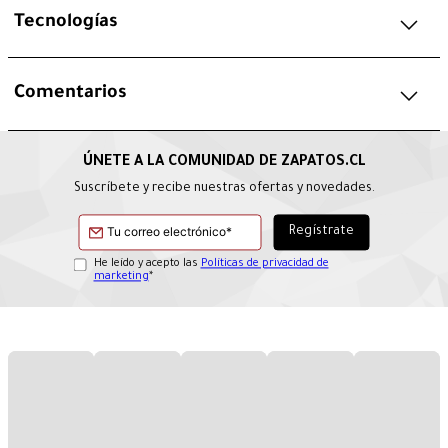
Tecnologías
Comentarios
Suscríbete y recibe nuestras ofertas y novedades.
He leído y acepto las
Políticas de privacidad de
marketing
*